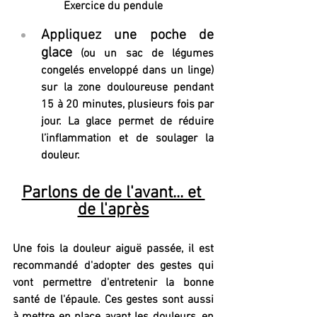
Exercice du pendule
Appliquez une poche de 
glace
 (ou un sac de légumes 
congelés enveloppé dans un linge) 
sur la zone douloureuse pendant 
15 à 20 minutes, plusieurs fois par 
jour. La glace permet de réduire 
l’inflammation et de soulager la 
douleur.
Parlons de de l'avant... et 
de l'après
Une fois la douleur aiguë passée, il est 
recommandé d'adopter des gestes qui 
vont permettre d'entretenir la bonne 
santé de l'épaule. Ces gestes sont aussi 
à mettre en place avant les douleurs, en 