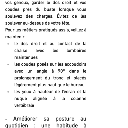
vos genoux, garder le dos droit et vos 
coudes près du buste lorsque vous 
soulevez des charges. Évitez de les 
soulever au-dessus de votre tête.
Pour les métiers pratiqués assis, veillez à 
maintenir :
le dos droit et au contact de la 
chaise avec les lombaires 
maintenues
les coudes posés sur les accoudoirs 
avec un angle à 90° dans le 
prolongement du tronc et placés 
légèrement plus haut que le bureau
les yeux à hauteur de l’écran et la 
nuque alignée à la colonne 
vertébrale
 Améliorer sa posture au 
-
quotidien : une habitude à 