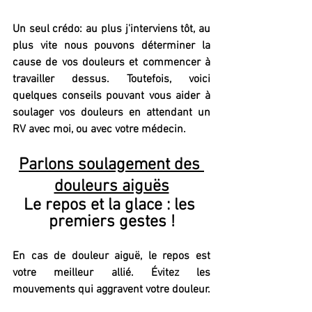
Un seul crédo: au plus j'interviens tôt, au 
plus vite nous pouvons déterminer la 
cause de vos douleurs et commencer à 
travailler dessus. Toutefois, voici 
quelques conseils pouvant vous aider à 
soulager vos douleurs en attendant un 
RV avec moi, ou avec votre médecin.
Parlons soulagement des 
douleurs aiguës
Le repos et la glace : les 
premiers gestes !
En cas de douleur aiguë, le repos est 
votre meilleur allié. Évitez les 
mouvements qui aggravent votre douleur.