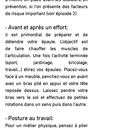
prévention, si l'on présente des facteurs 
de risque important (voir épisode 2)
Avant et après un effort:
- 
il est primordial de préparer et de 
détendre votre épaule. L’objectif est 
de faire chauffer les muscles de 
l’articulation. Une fois l’activité terminée 
(sport, jardinage, bricolage, 
travail…) étirez vos épaules. Placez-vous 
face à un meuble, penchez-vous en avant 
avec un bras plié en appui et votre tête 
reposée dessus. Laissez pendre votre 
bras vers le sol et effectuez de petites 
rotations dans un sens puis dans l’autre.
Posture au travail:
- 
Pour un métier physique, pensez à plier 