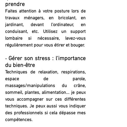
prendre
Faites attention à votre posture lors de 
travaux ménagers, en bricolant, en 
jardinant, devant l’ordinateur, en 
conduisant, etc. Utilisez un support 
lombaire si nécessaire, levez-vous 
régulièrement pour vous étirer et bouger.
Gérer son stress : l'importance 
- 
du bien-être
Techniques de relaxation, respirations, 
espace de parole, 
massages/manipulations du crâne, 
sommeil, plantes, alimentation... je peux 
vous accompagner sur ces différentes 
techniques. Je peux aussi vous indiquer 
des professionnels si cela dépasse mes 
compétences.