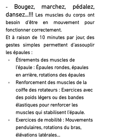
Bougez, marchez, pédalez, 
- 
dansez...!!!
 Les muscles du corps ont 
besoin d'être en mouvement pour 
fonctionner correctement.
Et à raison de 10 minutes par jour, des 
gestes simples permettent d’assouplir 
les épaules :
Étirements des muscles de 
l’épaule : Épaules rondes, épaules 
en arrière, rotations des épaules
Renforcement des muscles de la 
coiffe des rotateurs : Exercices avec 
des poids légers ou des bandes 
élastiques pour renforcer les 
muscles qui stabilisent l’épaule.
Exercices de mobilité : Mouvements 
pendulaires, rotations du bras, 
élévations latérales…