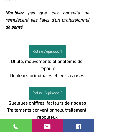
N’oubliez pas que ces conseils ne 
remplacent pas l’avis d’un professionnel 
de santé.
Relire l'épisode 1
Utilité, mouvements et anatomie de 
l'épaule
Douleurs principales et leurs causes
Relire l'épisode 2
Quelques chiffres, facteurs de risques
Traitements conventionnels, traitement 
rebouteux
Sources: