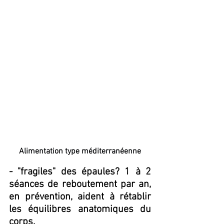
Alimentation type méditerranéenne
- "fragiles" des épaules? 1 à 2 
séances de reboutement par an, 
en prévention, aident à rétablir 
les équilibres anatomiques du 
corps.