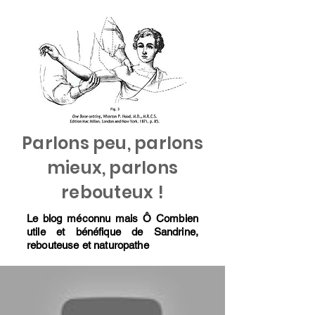
Parlons peu, parlons
mieux, parlons
rebouteux !
Le blog méconnu mais Ô Combien
utile et bénéfique de Sandrine,
rebouteuse et naturopathe